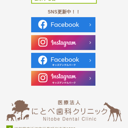
SNS更新中！！