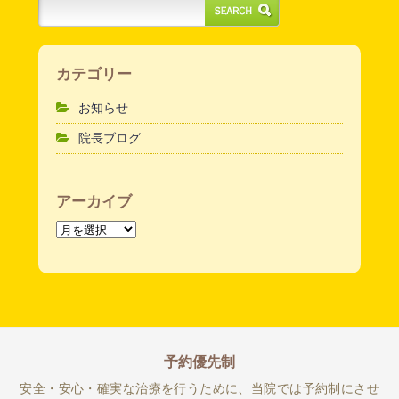
カテゴリー
お知らせ
院長ブログ
アーカイブ
ア
ー
カ
イ
ブ
予約優先制
安全・安心・確実な治療を行うために、当院では予約制にさせ