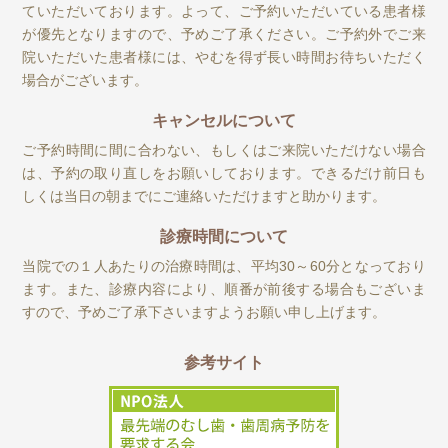
ていただいております。よって、ご予約いただいている患者様
が優先となりますので、予めご了承ください。ご予約外でご来
院いただいた患者様には、やむを得ず長い時間お待ちいただく
場合がございます。
キャンセルについて
ご予約時間に間に合わない、もしくはご来院いただけない場合
は、予約の取り直しをお願いしております。できるだけ前日も
しくは当日の朝までにご連絡いただけますと助かります。
診療時間について
当院での１人あたりの治療時間は、平均30～60分となっており
ます。また、診療内容により、順番が前後する場合もございま
すので、予めご了承下さいますようお願い申し上げます。
参考サイト