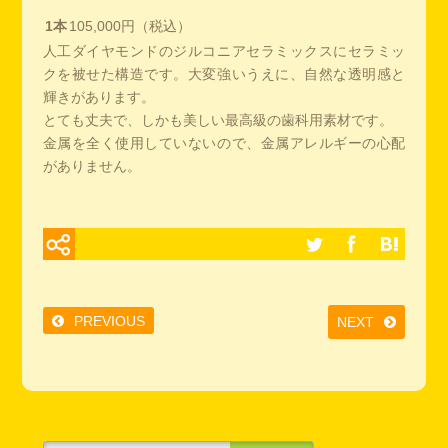
1本
105,000円（税込）
人工ダイヤモンドのジルコニアセラミックスにセラミッ
クを被せた構造です。大変強いうえに、自然な透明感と
輝きがあります。
とても丈夫で、しかも美しい最高級の歯科用素材です。
金属を全く使用していないので、金属アレルギーの心配
がありません。
PREVIOUS
NEXT