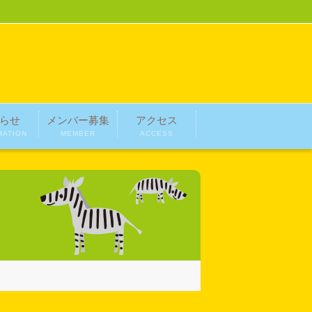
らせ
メンバー募集
アクセス
MATION
MEMBER
ACCESS