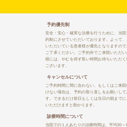
予約優先制
安全・安心・確実な治療を行うために、当院
約制にさせていただいております。よって、
いただいている患者様が優先となりますので
ご了承ください。ご予約外でご来院いただい
様には、やむを得ず長い時間お待ちいただく
ございます。
キャンセルについて
ご予約時間に間に合わない、もしくはご来院
けない場合は、予約の取り直しをお願いして
す。できるだけ前日もしくは当日の朝までに
いただけますと助かります。
診療時間について
当院での１人あたりの治療時間は、平均30～