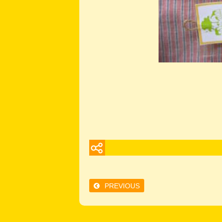
PREVIOUS