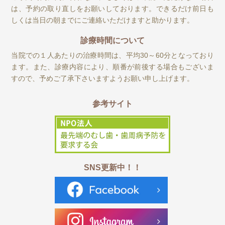
は、予約の取り直しをお願いしております。できるだけ前日も
しくは当日の朝までにご連絡いただけますと助かります。
診療時間について
当院での１人あたりの治療時間は、平均30～60分となっており
ます。また、診療内容により、順番が前後する場合もございま
すので、予めご了承下さいますようお願い申し上げます。
参考サイト
SNS更新中！！