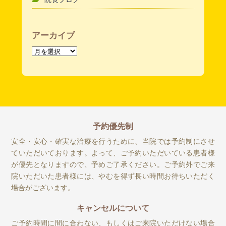
アーカイブ
ア
ー
カ
イ
ブ
予約優先制
安全・安心・確実な治療を行うために、当院では予約制にさせ
ていただいております。よって、ご予約いただいている患者様
が優先となりますので、予めご了承ください。ご予約外でご来
院いただいた患者様には、やむを得ず長い時間お待ちいただく
場合がございます。
キャンセルについて
ご予約時間に間に合わない、もしくはご来院いただけない場合