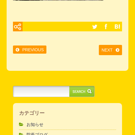
PREVIOUS
NEXT
カテゴリー
お知らせ
院長ブログ