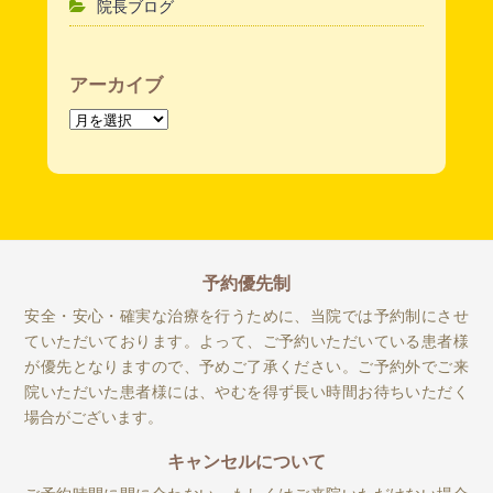
院長ブログ
アーカイブ
ア
ー
カ
イ
ブ
予約優先制
安全・安心・確実な治療を行うために、当院では予約制にさせ
ていただいております。よって、ご予約いただいている患者様
が優先となりますので、予めご了承ください。ご予約外でご来
院いただいた患者様には、やむを得ず長い時間お待ちいただく
場合がございます。
キャンセルについて