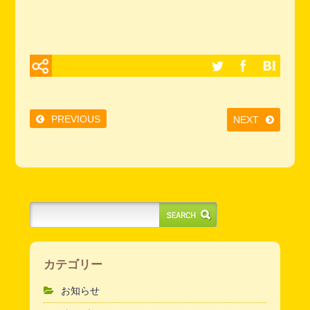
PREVIOUS
NEXT
カテゴリー
お知らせ