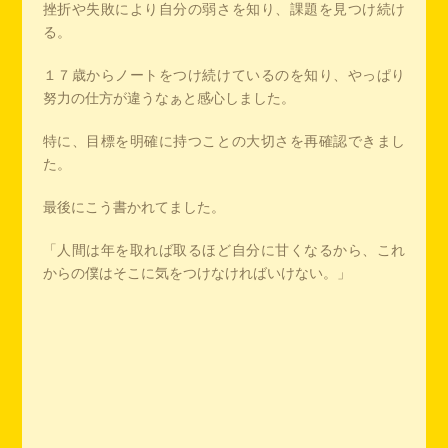
挫折や失敗により自分の弱さを知り、課題を見つけ続け
る。
１７歳からノートをつけ続けているのを知り、やっぱり
努力の仕方が違うなぁと感心しました。
特に、目標を明確に持つことの大切さを再確認できまし
た。
最後にこう書かれてました。
「人間は年を取れば取るほど自分に甘くなるから、これ
からの僕はそこに気をつけなければいけない。」