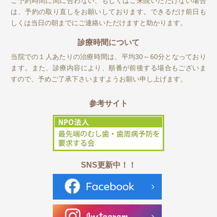
ご予約時間に間に合わない、もしくはご来院いただけない場合
は、予約の取り直しをお願いしております。できるだけ前日も
しくは当日の朝までにご連絡いただけますと助かります。
診療時間について
当院での１人あたりの治療時間は、平均30～60分となっており
ます。また、診療内容により、順番が前後する場合もございま
すので、予めご了承下さいますようお願い申し上げます。
参考サイト
SNS更新中！！