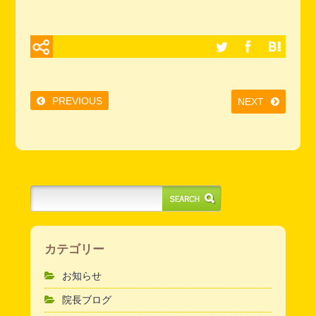
PREVIOUS
NEXT
カテゴリー
お知らせ
院長ブログ