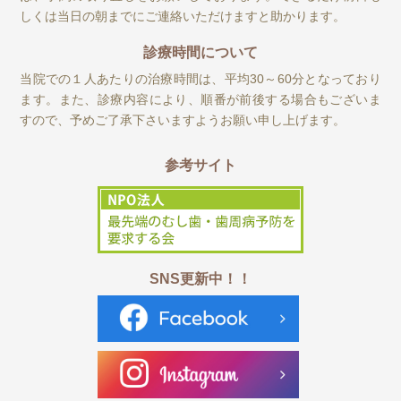
しくは当日の朝までにご連絡いただけますと助かります。
診療時間について
当院での１人あたりの治療時間は、平均30～60分となっており
ます。また、診療内容により、順番が前後する場合もございま
すので、予めご了承下さいますようお願い申し上げます。
参考サイト
SNS更新中！！