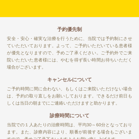
イ
ブ
予約優先制
安全・安心・確実な治療を行うために、当院では予約制にさせ
ていただいております。よって、ご予約いただいている患者様
が優先となりますので、予めご了承ください。ご予約外でご来
院いただいた患者様には、やむを得ず長い時間お待ちいただく
場合がございます。
キャンセルについて
ご予約時間に間に合わない、もしくはご来院いただけない場合
は、予約の取り直しをお願いしております。できるだけ前日も
しくは当日の朝までにご連絡いただけますと助かります。
診療時間について
当院での１人あたりの治療時間は、平均30～60分となっており
ます。また、診療内容により、順番が前後する場合もございま