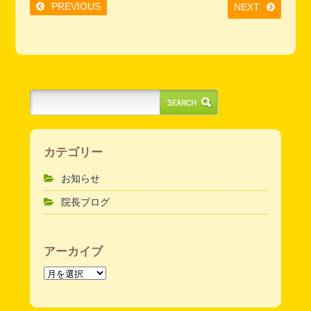
PREVIOUS
NEXT
カテゴリー
お知らせ
院長ブログ
アーカイブ
ア
ー
カ