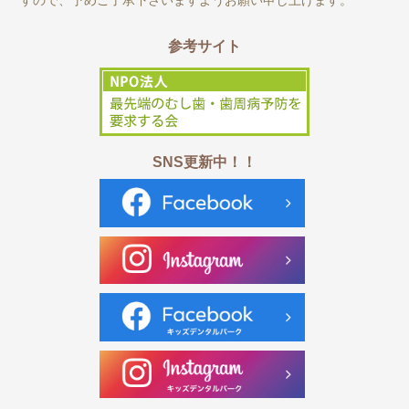
すので、予めご了承下さいますようお願い申し上げます。
参考サイト
SNS更新中！！