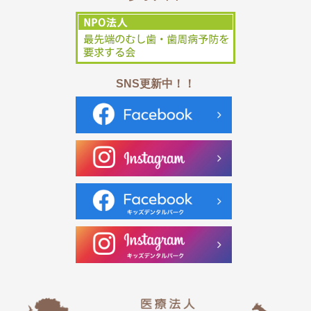
SNS更新中！！