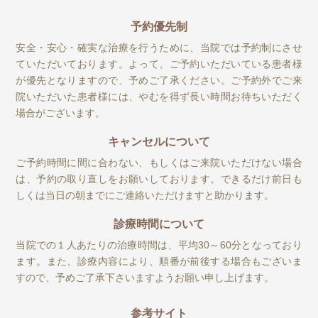
予約優先制
安全・安心・確実な治療を行うために、当院では予約制にさせ
ていただいております。よって、ご予約いただいている患者様
が優先となりますので、予めご了承ください。ご予約外でご来
院いただいた患者様には、やむを得ず長い時間お待ちいただく
場合がございます。
キャンセルについて
ご予約時間に間に合わない、もしくはご来院いただけない場合
は、予約の取り直しをお願いしております。できるだけ前日も
しくは当日の朝までにご連絡いただけますと助かります。
診療時間について
当院での１人あたりの治療時間は、平均30～60分となっており
ます。また、診療内容により、順番が前後する場合もございま
すので、予めご了承下さいますようお願い申し上げます。
参考サイト