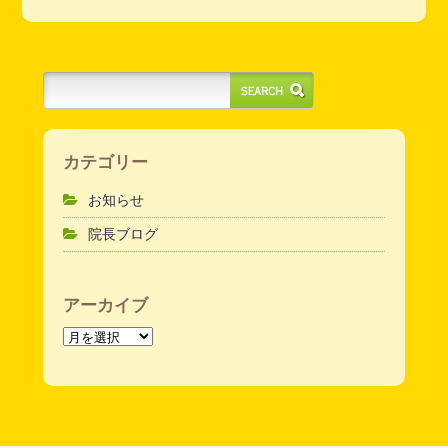
カテゴリー
お知らせ
院長ブログ
アーカイブ
ア
ー
カ
イ
ブ