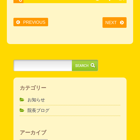
PREVIOUS
NEXT
カテゴリー
お知らせ
院長ブログ
アーカイブ