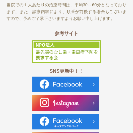
当院での１人あたりの治療時間は、平均30～60分となっており
ます。また、診療内容により、順番が前後する場合もございま
すので、予めご了承下さいますようお願い申し上げます。
参考サイト
SNS更新中！！