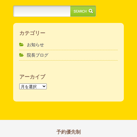
カテゴリー
お知らせ
院長ブログ
アーカイブ
ア
ー
カ
イ
ブ
予約優先制