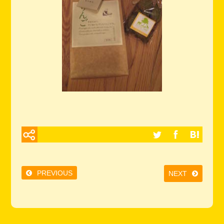
PREVIOUS
NEXT