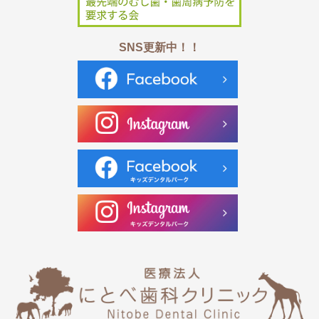
SNS更新中！！