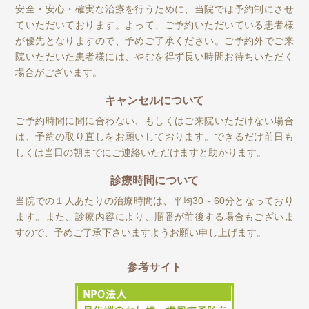
安全・安心・確実な治療を行うために、当院では予約制にさせ
ていただいております。よって、ご予約いただいている患者様
が優先となりますので、予めご了承ください。ご予約外でご来
院いただいた患者様には、やむを得ず長い時間お待ちいただく
場合がございます。
キャンセルについて
ご予約時間に間に合わない、もしくはご来院いただけない場合
は、予約の取り直しをお願いしております。できるだけ前日も
しくは当日の朝までにご連絡いただけますと助かります。
診療時間について
当院での１人あたりの治療時間は、平均30～60分となっており
ます。また、診療内容により、順番が前後する場合もございま
すので、予めご了承下さいますようお願い申し上げます。
参考サイト