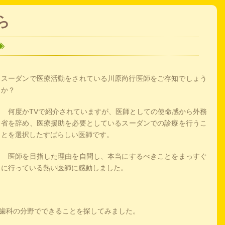
ら
スーダンで医療活動をされている川原尚行医師をご存知でしょう
か？
何度かTVで紹介されていますが、医師としての使命感から外務
省を辞め、医療援助を必要としているスーダンでの診療を行うこ
とを選択したすばらしい医師です。
医師を目指した理由を自問し、本当にするべきことをまっすぐ
に行っている熱い医師に感動しました。
歯科の分野でできることを探してみました。