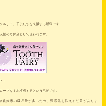
クルして、子供たちを支援する活動です。
支援の寄付金として使われます。
ト」
ローブを１本植樹するという活動です。
酸化炭素の吸収量が多いため、温暖化を抑える効果がありま