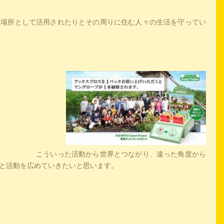
殖場所として活用されたりとその周りに住む人々の生活を守ってい
世界とつながり、違った角度から
と活動を広めていきたいと思います。