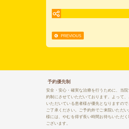
PREVIOUS
予約優先制
安全・安心・確実な治療を行うために、当院
約制にさせていただいております。よって、
いただいている患者様が優先となりますので
ご了承ください。ご予約外でご来院いただい
様には、やむを得ず長い時間お待ちいただく
ございます。