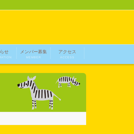
らせ
メンバー募集
アクセス
MATION
MEMBER
ACCESS